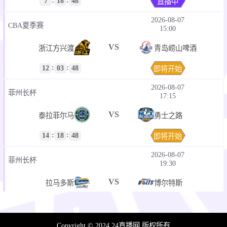
7
18
47
直播中
2026-08-07
CBA夏季赛
15:00
VS
浙江方兴渡
青岛崂山啤酒
:
:
12
03
47
即将开始
2026-08-07
菲州长杯
17:15
VS
泰拉菲尔马
勇士之路
:
:
14
18
47
即将开始
2026-08-07
菲州长杯
19:30
VS
拉马多斯
博尔特斯
:
:
16
33
47
即将开始
2026-08-07
Copyright © 2024 24直播网 版权所有