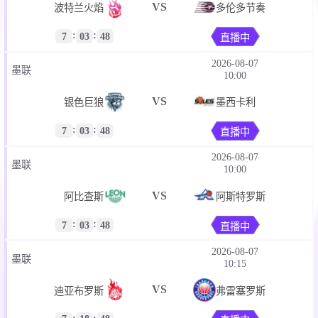
VS
波特兰火焰
多伦多节奏
:
:
7
03
47
直播中
2026-08-07
墨联
10:00
VS
银色巨狼
墨西卡利
:
:
7
03
47
直播中
2026-08-07
墨联
10:00
VS
阿比查斯
阿斯特罗斯
:
:
7
03
47
直播中
2026-08-07
墨联
10:15
VS
迪亚布罗斯
弗雷塞罗斯
:
: