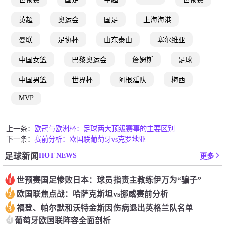
英超
奥运会
国足
上海海港
曼联
足协杯
山东泰山
塞尔维亚
中国女篮
巴黎奥运会
詹姆斯
足球
中国男篮
世界杯
阿根廷队
梅西
MVP
上一条：
欧冠与欧洲杯：足球两大顶级赛事的主要区别
下一条：
赛前分析：欧国联葡萄牙vs克罗地亚
HOT NEWS
足球新闻
更多
世预赛国足惨败日本：球员指责主教练伊万为“骗子”
1
欧国联焦点战：哈萨克斯坦vs挪威赛前分析
2
福登、帕尔默和沃特金斯因伤病退出英格兰队名单
3
4
葡萄牙欧国联阵容全面剖析