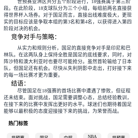
世预赛亚洲区共分五个阶段进行，‌18强赛属于第三阶
段。‌在此阶段，‌18支球队分为三个小组，‌每组前两名直接获
得世界杯入场券。‌对于国足而言，‌直接出线难度极大，‌更现
实的目标应该是争取本组的第3名和第4名，‌以获得进入第四
阶段对决的机会。‌
竞争对手与策略：‌
从实力和规则分析，‌国足的直接竞争对手是印尼和巴
林队。‌在这两队身上保持全胜是国足的底线要求，‌同时，‌对
阵沙特和澳大利亚时也要尽可能抢分。‌虽然首轮输给了日本
队，‌但国足还有机会。‌尽快从失利阴影中走出，‌打好接下来
的每一场比赛才更为重要。‌
结语：‌
尽管国足在18强赛的首场比赛中遭遇了惨败，‌但征程
还未结束。‌面对挑战，‌国足需要调整心态，‌总结经验教训，‌
在接下来的比赛中发挥出更好的水平。‌球迷们也期待着国足
能够以最积极的态度迎接接下来的挑战，‌为荣誉而战。‌‌
热门标签
NBA
世预赛
国足
中超
世预赛