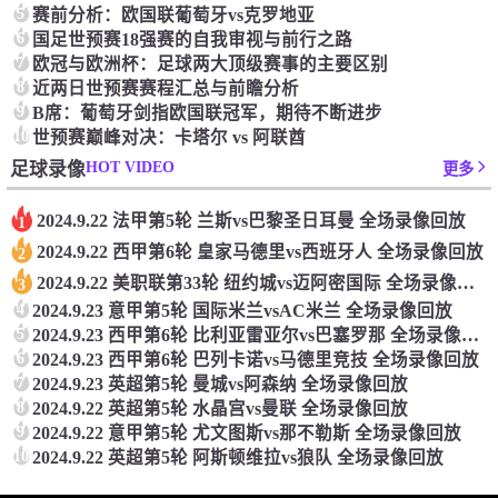
5
赛前分析：欧国联葡萄牙vs克罗地亚
6
国足世预赛18强赛的自我审视与前行之路
7
欧冠与欧洲杯：足球两大顶级赛事的主要区别
8
近两日世预赛赛程汇总与前瞻分析‌
9
‌B席：‌葡萄牙剑指欧国联冠军，‌期待不断进步‌
10
世预赛巅峰对决：卡塔尔 vs 阿联酋
HOT VIDEO
足球录像
更多
2024.9.22 法甲第5轮 兰斯vs巴黎圣日耳曼 全场录像回放
1
2024.9.22 西甲第6轮 皇家马德里vs西班牙人 全场录像回放
2
2024.9.22 美职联第33轮 纽约城vs迈阿密国际 全场录像回放
3
4
2024.9.23 意甲第5轮 国际米兰vsAC米兰 全场录像回放
5
2024.9.23 西甲第6轮 比利亚雷亚尔vs巴塞罗那 全场录像回放
6
2024.9.23 西甲第6轮 巴列卡诺vs马德里竞技 全场录像回放
7
2024.9.23 英超第5轮 曼城vs阿森纳 全场录像回放
8
2024.9.22 英超第5轮 水晶宫vs曼联 全场录像回放
9
2024.9.22 意甲第5轮 尤文图斯vs那不勒斯 全场录像回放
10
2024.9.22 英超第5轮 阿斯顿维拉vs狼队 全场录像回放