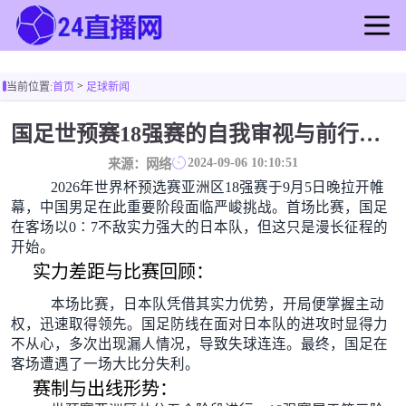
首页
>
当前位置:
首页
足球新闻
足球直播
篮球直播
国足世预赛18强赛的自我审视与前行之路
足球录像
2024-09-06 10:10:51
来源：网络
篮球录像
2026年世界杯预选赛亚洲区18强赛于9月5日晚拉开帷
足球新闻
幕，‌中国男足在此重要阶段面临严峻挑战。‌首场比赛，‌国足
在客场以0∶7不敌实力强大的日本队，‌但这只是漫长征程的
篮球新闻
开始。‌
实力差距与比赛回顾：‌
本场比赛，‌日本队凭借其实力优势，‌开局便掌握主动
权，‌迅速取得领先。‌国足防线在面对日本队的进攻时显得力
不从心，‌多次出现漏人情况，‌导致失球连连。‌最终，‌国足在
客场遭遇了一场大比分失利。‌
赛制与出线形势：‌